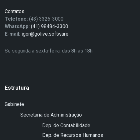
Contatos
Telefone:
(43) 3326-3000
WhatsApp:
(41) 98484-3300
E-mail:
igor@golive.software
Se segunda a sexta-feira, das 8h as 18h
Estrutura
Gabinete
Secretaria de Administração
Dep. de Contabilidade
Dep. de Recursos Humanos