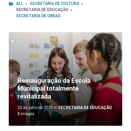
ALL
SECRETARIA DE CULTURA
SECRETARIA DE EDUCAÇÃO
SECRETARIA DE OBRAS
Open
Gallery
Reinauguração da Escola
Municipal totalmente
revitalizada
20 de julho de 2025
in
SECRETARIA DE EDUCAÇÃO
8 images