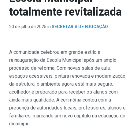
totalmente revitalizada
20 de julho de 2025
in
SECRETARIA DE EDUCAÇÃO
A comunidade celebrou em grande estilo a
reinauguração da Escola Municipal após um amplo
processo de reforma. Com novas salas de aula,
espaços acessíveis, pintura renovada e modernização
da estrutura, o ambiente agora está mais seguro,
acolhedor e preparado para receber os alunos com
ainda mais qualidade. A cerimônia contou com a
presença de autoridades locais, professores, alunos e
familiares, marcando um novo capítulo na educação do
município.