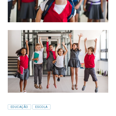
Tags
EDUCAÇÃO
ESCOLA