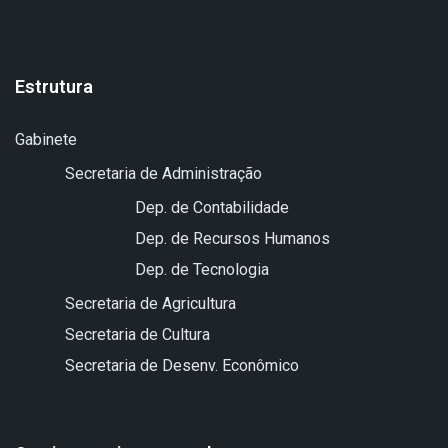
Estrutura
Gabinete
Secretaria de Administração
Dep. de Contabilidade
Dep. de Recursos Humanos
Dep. de Tecnologia
Secretaria de Agricultura
Secretaria de Cultura
Secretaria de Desenv. Econômico